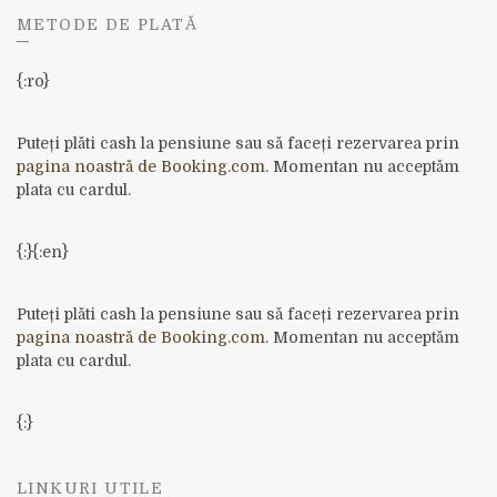
METODE DE PLATĂ
{:ro}
Puteți plăti cash la pensiune sau să faceți rezervarea prin
pagina noastră de Booking.com
. Momentan nu acceptăm
plata cu cardul.
{:}{:en}
Puteți plăti cash la pensiune sau să faceți rezervarea prin
pagina noastră de Booking.com
. Momentan nu acceptăm
plata cu cardul.
{:}
LINKURI UTILE